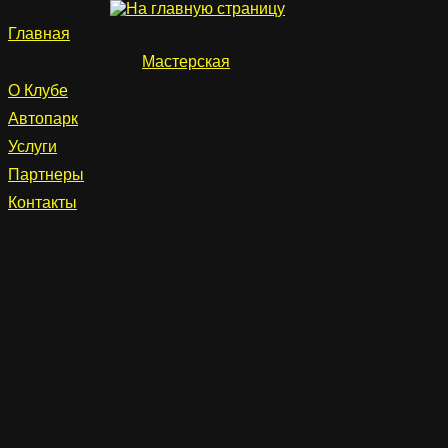
Главная
Мастерская
О Клубе
Автопарк
Услуги
Партнеры
Контакты