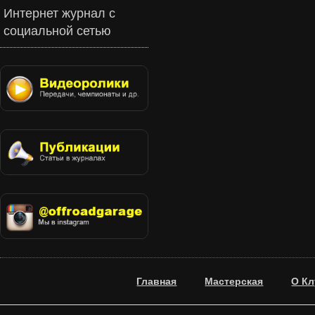
Интернет журнал с
социальной сетью
Главная
Мастерская
О Кл