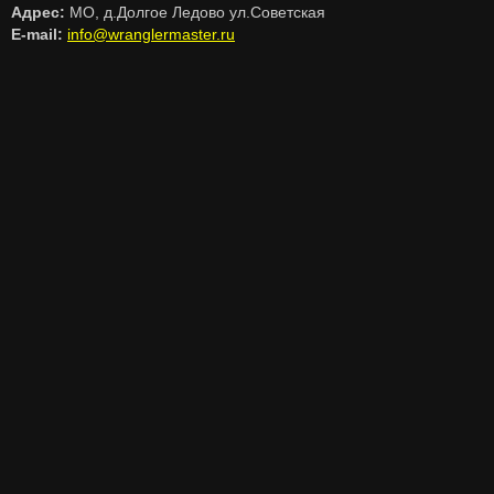
Адрес:
МО, д.Долгое Ледово ул.Советская
E-mail:
info@wranglermaster.ru