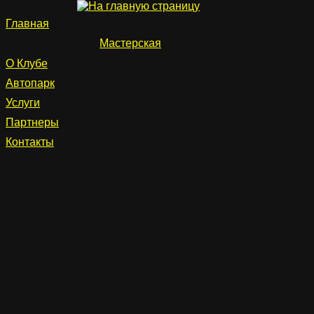
Главная
Мастерская
О Клубе
Автопарк
Услуги
Партнеры
Контакты