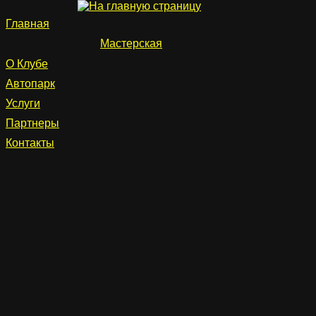
Главная
Мастерская
О Клубе
Автопарк
Услуги
Партнеры
Контакты