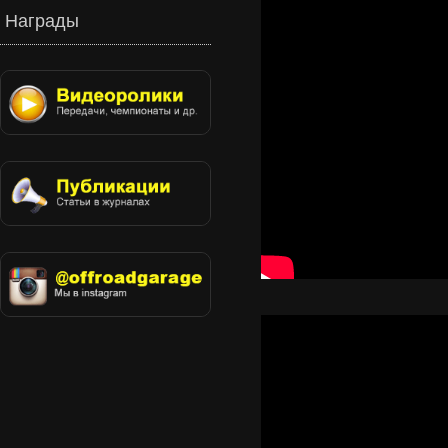
Награды