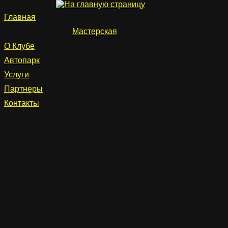
Главная
Мастерская
О Клубе
Автопарк
Услуги
Партнеры
Контакты