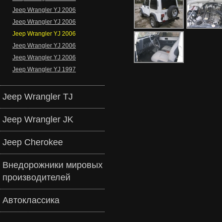
Jeep Wrangler YJ 2006
Jeep Wrangler YJ 2006
Jeep Wrangler YJ 2006
Jeep Wrangler YJ 2006
Jeep Wrangler YJ 2006
Jeep Wrangler YJ 1997
Jeep Wrangler TJ
Jeep Wrangler JK
Jeep Cherokee
Внедорожники мировых
производителей
Автоклассика