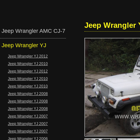
Jeep Wrangler 
Jeep Wrangler AMC CJ-7
Jeep Wrangler YJ
Jeep Wrangler YJ 2012
Jeep Wrangler YJ 2010
Jeep Wrangler YJ 2012
Jeep Wrangler YJ 2010
Jeep Wrangler YJ 2010
Jeep Wrangler YJ 2008
Jeep Wrangler YJ 2008
Jeep Wrangler YJ 2008
Jeep Wrangler YJ 2007
Jeep Wrangler YJ 2007
Jeep Wrangler YJ 2007
Jeep Wrangler YJ 2006