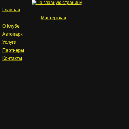
Главная
Мастерская
О Клубе
Автопарк
Услуги
Партнеры
Контакты