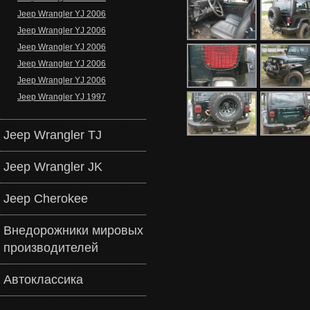
Jeep Wrangler YJ 2006
Jeep Wrangler YJ 2006
Jeep Wrangler YJ 2006
Jeep Wrangler YJ 2006
Jeep Wrangler YJ 2006
Jeep Wrangler YJ 1997
Jeep Wrangler TJ
Jeep Wrangler JK
Jeep Cherokee
Внедорожники мировых
производителей
Автоклассика