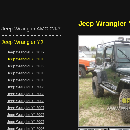
Jeep Wrangler 
Jeep Wrangler AMC CJ-7
Jeep Wrangler YJ
Jeep Wrangler YJ 2012
Jeep Wrangler YJ 2010
Jeep Wrangler YJ 2012
Jeep Wrangler YJ 2010
Jeep Wrangler YJ 2010
Jeep Wrangler YJ 2008
Jeep Wrangler YJ 2008
Jeep Wrangler YJ 2008
Jeep Wrangler YJ 2007
Jeep Wrangler YJ 2007
Jeep Wrangler YJ 2007
Jeep Wrangler YJ 2006